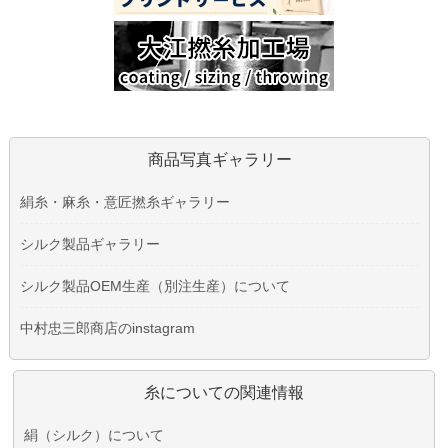
商品写真ギャラリー
絹糸・麻糸・意匠撚糸ギャラリー
シルク製品ギャラリー
シルク製品OEM生産（別注生産）について
中村忠三郎商店のinstagram
糸についての関連情報
絹（シルク）について