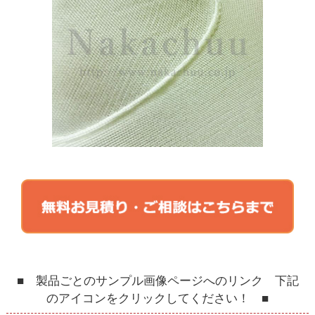
■ 製品ごとのサンプル画像ページへのリンク 下記
のアイコンをクリックしてください！ ■