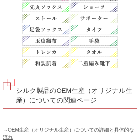
シルク製品のOEM生産（オリジナル生
産）についての関連ページ
→
OEM生産（オリジナル生産）についての詳細と具体的な
流れ